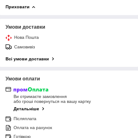
Приховати
Умови доставки
Нова Пошта
Самовивіз
Всі умови доставки
Умови оплати
Ви отримаєте замовлення
або гроші повернуться на вашу картку
Детальніше
Післяплата
Оплата на рахунок
Готівкою