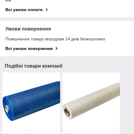
Всі умови оплати
Умови повернення
Повернення товару впродовж 14 днів безкоштовно
Всі умови повернення
Подібні товари компанії