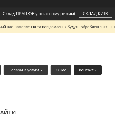
Склад ПРАЦЮЄ у штатному режимі
СКЛАД КИЇВ
чий час. Замовлення та повідомлення будуть оброблені з 09:00 
Товары и услуги
О нас
Контакты
НАЙТИ