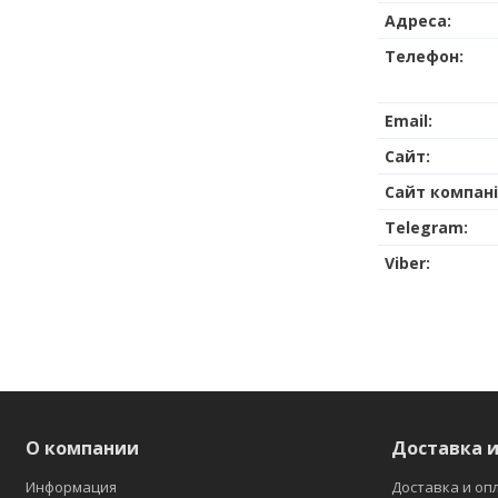
О компании
Доставка и
Информация
Доставка и оп