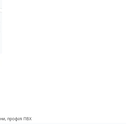
ини, профілі ПВХ