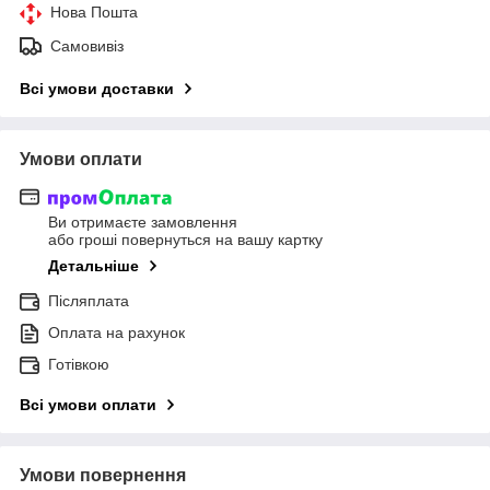
Нова Пошта
Самовивіз
Всі умови доставки
Умови оплати
Ви отримаєте замовлення
або гроші повернуться на вашу картку
Детальніше
Післяплата
Оплата на рахунок
Готівкою
Всі умови оплати
Умови повернення