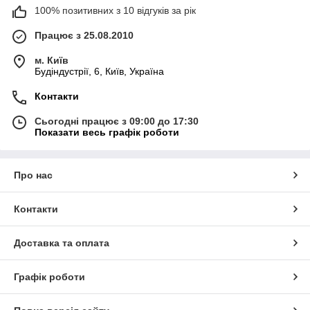
100% позитивних з 10 відгуків за рік
Працює з 25.08.2010
м. Київ
Будіндустрії, 6, Київ, Україна
Контакти
Сьогодні працює з 09:00 до 17:30
Показати весь графік роботи
Про нас
Контакти
Доставка та оплата
Графік роботи