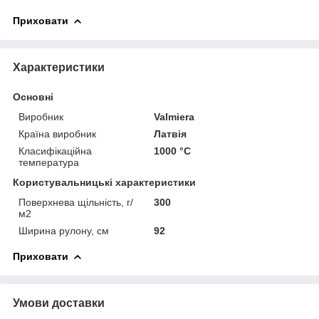
Приховати
Характеристики
Основні
Виробник
Valmiera
Країна виробник
Латвія
Класифікаційна
1000 °С
температура
Користувальницькі характеристики
Поверхнева щільність, г/
300
м2
Ширина рулону, см
92
Приховати
Умови доставки