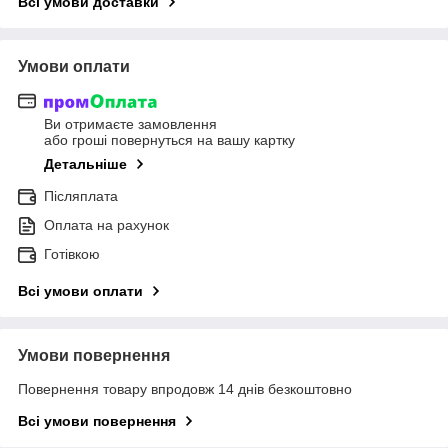
Всі умови доставки
Умови оплати
Ви отримаєте замовлення
або гроші повернуться на вашу картку
Детальніше
Післяплата
Оплата на рахунок
Готівкою
Всі умови оплати
Умови повернення
Повернення товару впродовж 14 днів безкоштовно
Всі умови повернення