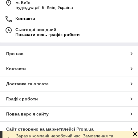
м. Київ
Будіндустрії, 6, Київ, Україна
Контакти
Сьогодні вихідний
Показати весь графік роботи
Про нас
Контакти
Доставка та оплата
Графік роботи
Повна версія сайту
Сайт створено на маркетплейсі
Prom.ua
Зараз у компанії неробочий час. Замовлення та