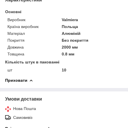
Основні
Виробник
Valmiera
Країна виробник
Польща
Матеріал
Алюміній
Покриття
Без покриття
Довжина
2000 мм
Товщина
0.8 мм
Кількість штук в пакованні
шт
10
Приховати
Умови доставки
Нова Пошта
Самовивіз