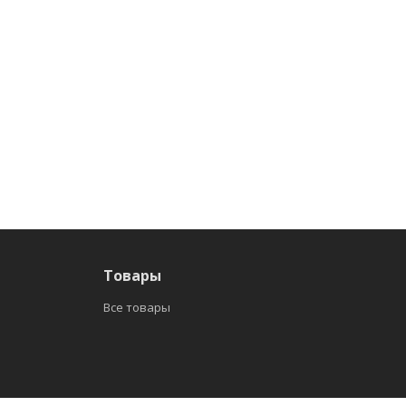
Товары
Все товары