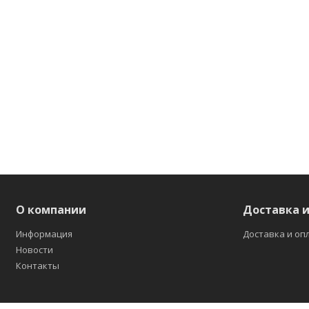
О компании
Доставка и
Информация
Доставка и оп
Новости
Контакты