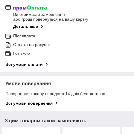
Ви отримаєте замовлення
або гроші повернуться на вашу картку
Детальніше
Післяплата
Оплата на рахунок
Готівкою
Всі умови оплати
Умови повернення
Повернення товару впродовж 14 днів безкоштовно
Всі умови повернення
З цим товаром також замовляють