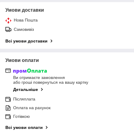
Умови доставки
Нова Пошта
Самовивіз
Всі умови доставки
Умови оплати
Ви отримаєте замовлення
або гроші повернуться на вашу картку
Детальніше
Післяплата
Оплата на рахунок
Готівкою
Всі умови оплати