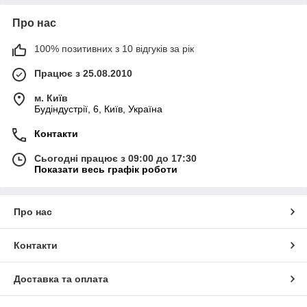
Про нас
100% позитивних з 10 відгуків за рік
Працює з 25.08.2010
м. Київ
Будіндустрії, 6, Київ, Україна
Контакти
Сьогодні працює з 09:00 до 17:30
Показати весь графік роботи
Про нас
Контакти
Доставка та оплата