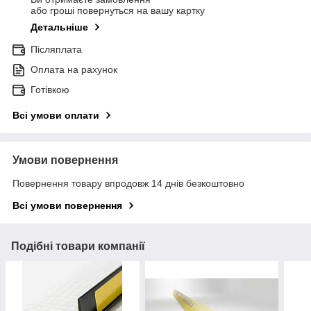
або гроші повернуться на вашу картку
Детальніше
Післяплата
Оплата на рахунок
Готівкою
Всі умови оплати
Умови повернення
Повернення товару впродовж 14 днів безкоштовно
Всі умови повернення
Подібні товари компанії