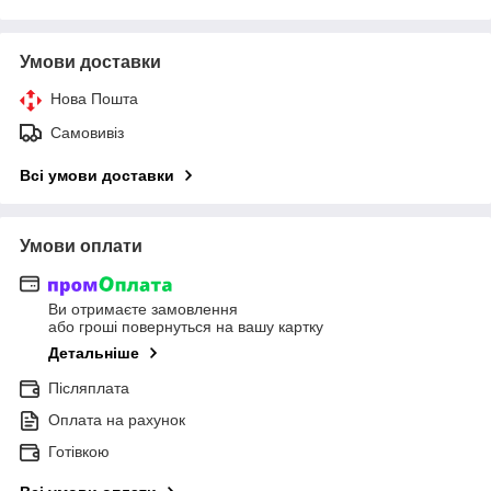
Умови доставки
Нова Пошта
Самовивіз
Всі умови доставки
Умови оплати
Ви отримаєте замовлення
або гроші повернуться на вашу картку
Детальніше
Післяплата
Оплата на рахунок
Готівкою