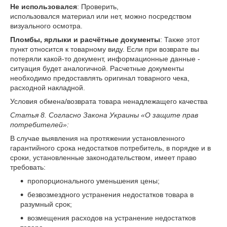
Не использовался
: Проверить,
использовался материал или нет, можно посредством
визуального осмотра.
Пломбы, ярлыки и расчётные документы
: Также этот
пункт относится к товарному виду. Если при возврате вы
потеряли какой-то документ, информационные данные -
ситуация будет аналогичной. Расчетные документы
необходимо предоставлять оригинал товарного чека,
расходной накладной.
Условия обмена/возврата товара ненадлежащего качества
Статья 8. Согласно Закона Украины «О защите прав
потребителей»:
В случае выявления на протяжении установленного
гарантийного срока недостатков потребитель, в порядке и в
сроки, установленные законодательством, имеет право
требовать:
пропорционального уменьшения цены;
безвозмездного устранения недостатков товара в
разумный срок;
возмещения расходов на устранение недостатков