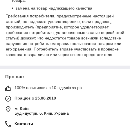
товара.
замена на товар надлежащего качества
Требования потребителя, предусмотренные настоящей
статьей, не подлежат удовлетворению, если продавец,
производитель (предприятие, которое удовлетворяет
требования потребителя, установленные частью первой этой
статьи) докажут, что недостатки товара возникли вследствие
нарушения потребителем правил пользования товаром или
его хранения. Потребитель вправе участвовать в проверке
качества товара лично или через своего представителя.
Про нас
100% позитивних з 10 відгуків за рік
Працює з 25.08.2010
м. Київ
Будіндустрії, 6, Київ, Україна
Контакти