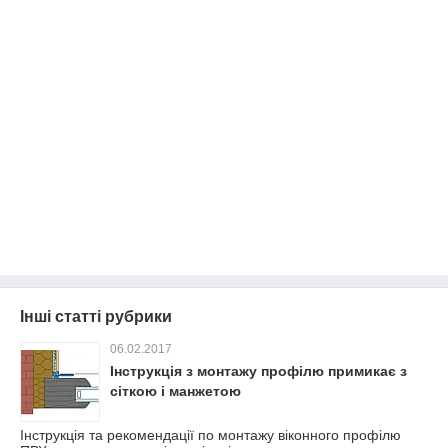
Інші статті рубрики
06.02.2017
Інструкція з монтажу профілю примикає з
сіткою і манжетою
Інструкція та рекомендації по монтажу віконного профілю